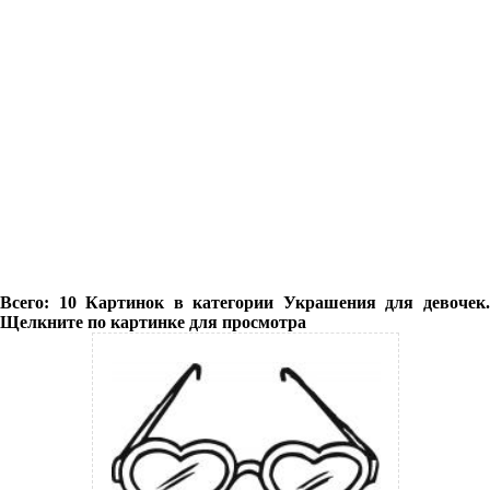
Всего: 10 Картинок в категории Украшения для девочек.
Щелкните по картинке для просмотра