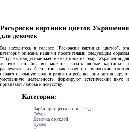
Раскраски картинки цветов Украшения
для девочек
Вы находитесь в галерее "Раскраски картинки цветов". эта
категория описана нашими посетителями следующим образом
"" тут вы найдете множество картинок на тему "Украшения для
девочек" онлайн. вы можете скачать любые картинки и
распечатать их бесплатно. как известно творческие занятия
играют огромную роль в развитии ребенка. они активизируют
умственную деятельность, формируют эстетический вкус и
прививают любовь к искусству.
Категории:
Барби принцесса и поп звезда
Обувь
Девочка с куклой
Куклы