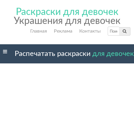
Раскраски для девочек
Украшения для девочек
Главная
Реклама
Контакты
Распечатать раскраски
для девочек